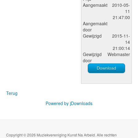
Aangemaakt
2010-05-
11
21:47:00
Aangemaakt
door
Gewijzigd
2015-11-
14
21:00:14
Gewijzigd
Webmaster
door
Download
Terug
Powered by jDownloads
Copyright © 2026 Muziekvereniging Kunst Na Arbeid. Alle rechten