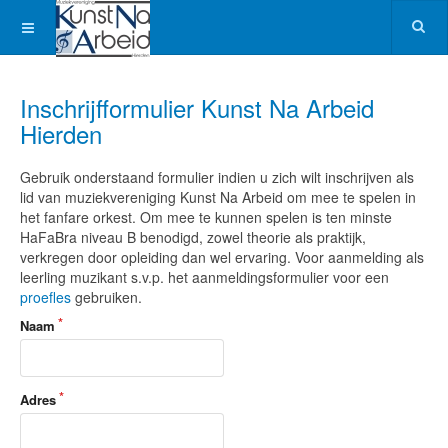
Inschrijfformulier Kunst Na Arbeid
Hierden
Gebruik onderstaand formulier indien u zich wilt inschrijven als
lid van muziekvereniging Kunst Na Arbeid om mee te spelen in
het fanfare orkest. Om mee te kunnen spelen is ten minste
HaFaBra niveau B benodigd, zowel theorie als praktijk,
verkregen door opleiding dan wel ervaring. Voor aanmelding als
leerling muzikant s.v.p. het aanmeldingsformulier voor een
proefles
gebruiken.
Naam
Adres