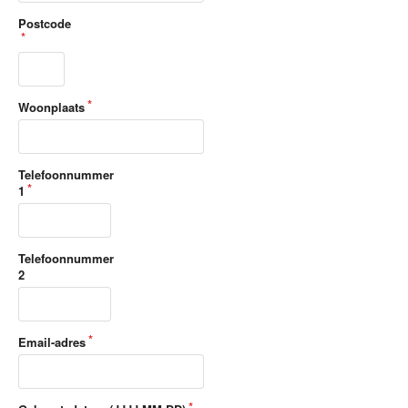
Postcode
Woonplaats
Telefoonnummer
1
Telefoonnummer
2
Email-adres