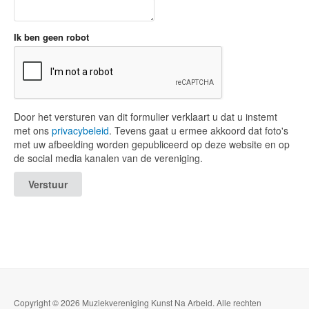
Ik ben geen robot
Door het versturen van dit formulier verklaart u dat u instemt
met ons
privacybeleid
. Tevens gaat u ermee akkoord dat foto's
met uw afbeelding worden gepubliceerd op deze website en op
de social media kanalen van de vereniging.
Verstuur
Copyright © 2026 Muziekvereniging Kunst Na Arbeid. Alle rechten