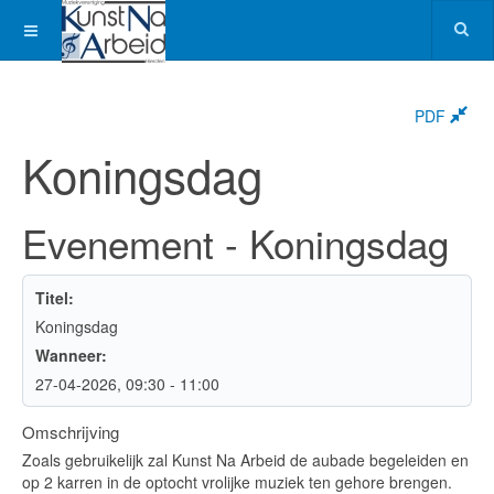
PDF
Koningsdag
Evenement - Koningsdag
Titel:
Koningsdag
Wanneer:
27-04-2026
, 09:30
-
11:00
Omschrijving
Zoals gebruikelijk zal Kunst Na Arbeid de aubade begeleiden en
op 2 karren in de optocht vrolijke muziek ten gehore brengen.