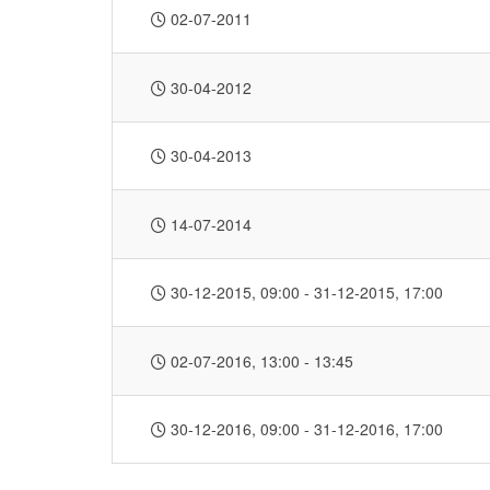
02-07-2011
30-04-2012
30-04-2013
14-07-2014
30-12-2015
, 09:00
- 31-12-2015
,
17:00
02-07-2016
, 13:00
-
13:45
30-12-2016
, 09:00
- 31-12-2016
,
17:00