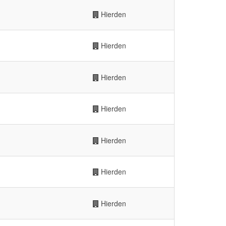
Hierden
Hierden
Hierden
Hierden
Hierden
Hierden
Hierden