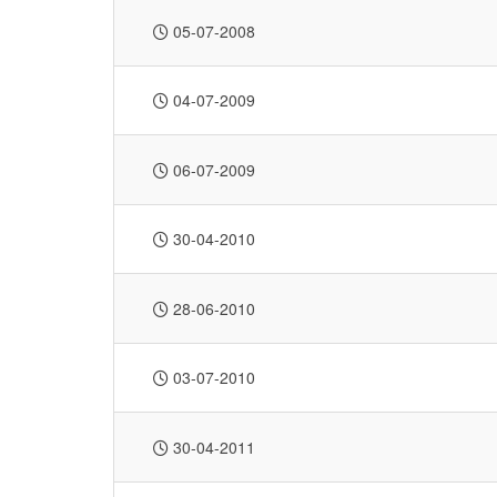
05-07-2008
04-07-2009
06-07-2009
30-04-2010
28-06-2010
03-07-2010
30-04-2011