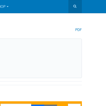
HOP
PDF