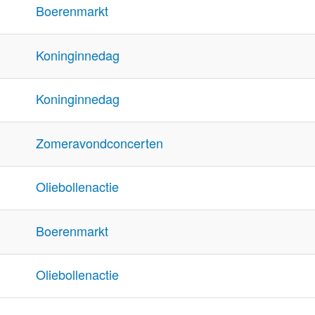
Boerenmarkt
Koninginnedag
Koninginnedag
Zomeravondconcerten
Oliebollenactie
Boerenmarkt
Oliebollenactie