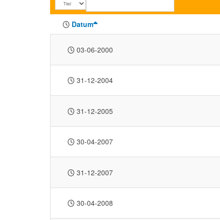
Datum
03-06-2000
31-12-2004
31-12-2005
30-04-2007
31-12-2007
30-04-2008