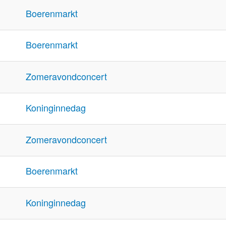
Boerenmarkt
Boerenmarkt
Zomeravondconcert
Koninginnedag
Zomeravondconcert
Boerenmarkt
Koninginnedag