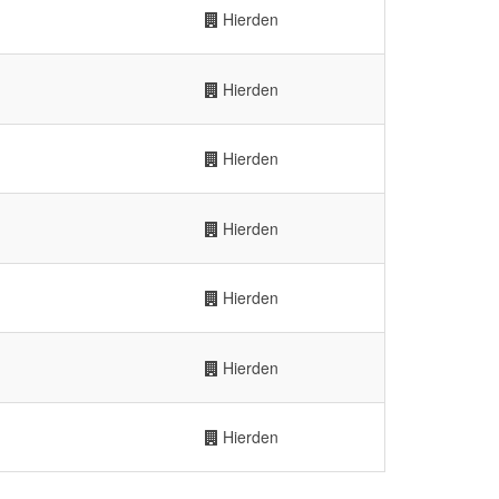
Hierden
Hierden
Hierden
Hierden
Hierden
Hierden
Hierden