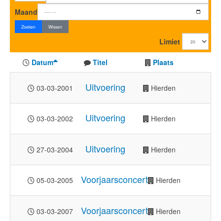
Maand
Zoeken
Wissen
Limiet
Datum
Titel
Plaats
Uitvoering
03-03-2001
Hierden
Uitvoering
03-03-2002
Hierden
Uitvoering
27-03-2004
Hierden
Voorjaarsconcert
05-03-2005
Hierden
Voorjaarsconcert
03-03-2007
Hierden