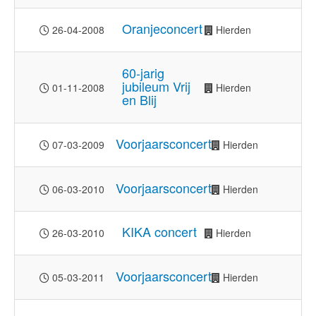
Oranjeconcert
26-04-2008
Hierden
60-jarig
jubileum Vrij
01-11-2008
Hierden
en Blij
Voorjaarsconcert
07-03-2009
Hierden
Voorjaarsconcert
06-03-2010
Hierden
KIKA concert
26-03-2010
Hierden
Voorjaarsconcert
05-03-2011
Hierden