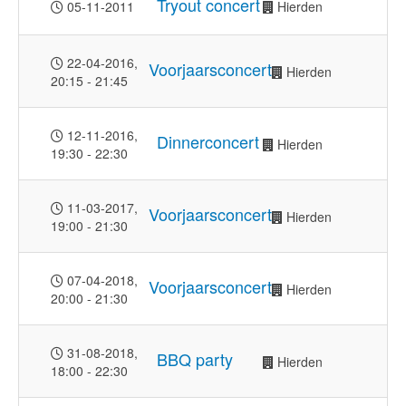
Tryout concert
05-11-2011
Hierden
22-04-2016
,
Voorjaarsconcert
Hierden
20:15
-
21:45
12-11-2016
,
Dinnerconcert
Hierden
19:30
-
22:30
11-03-2017
,
Voorjaarsconcert
Hierden
19:00
-
21:30
07-04-2018
,
Voorjaarsconcert
Hierden
20:00
-
21:30
31-08-2018
,
BBQ party
Hierden
18:00
-
22:30