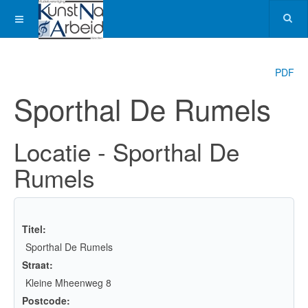
PDF
Sporthal De Rumels
Locatie - Sporthal De
Rumels
Titel:
Sporthal De Rumels
Straat:
Kleine Mheenweg 8
Postcode: