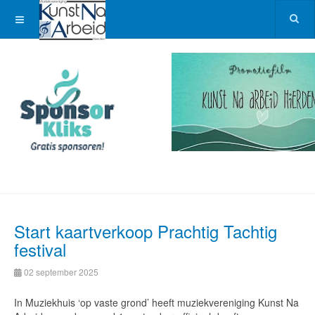
Start kaartverkoop Prachtig Tachtig
festival
02 september 2025
In Muziekhuis ‘op vaste grond’ heeft muziekvereniging Kunst Na