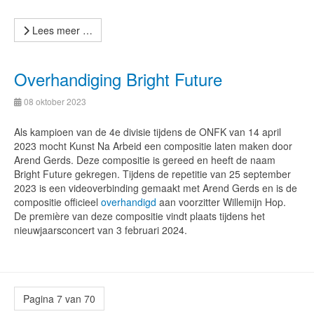
Lees meer …
Overhandiging Bright Future
08 oktober 2023
Als kampioen van de 4e divisie tijdens de ONFK van 14 april
2023 mocht Kunst Na Arbeid een compositie laten maken door
Arend Gerds. Deze compositie is gereed en heeft de naam
Bright Future gekregen. Tijdens de repetitie van 25 september
2023 is een videoverbinding gemaakt met Arend Gerds en is de
compositie officieel
overhandigd
aan voorzitter Willemijn Hop.
De première van deze compositie vindt plaats tijdens het
nieuwjaarsconcert van 3 februari 2024.
Pagina 7 van 70