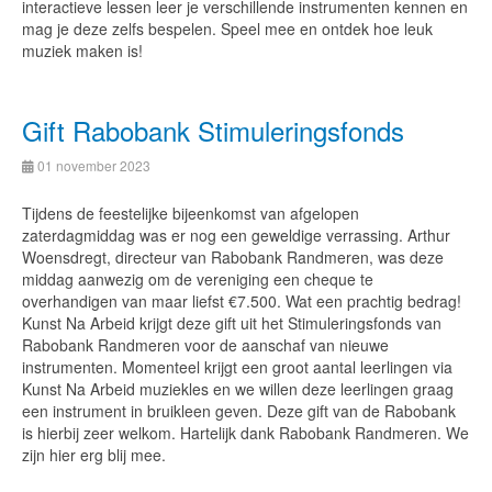
interactieve lessen leer je verschillende instrumenten kennen en
mag je deze zelfs bespelen. Speel mee en ontdek hoe leuk
muziek maken is!
Gift Rabobank Stimuleringsfonds
01 november 2023
Tijdens de feestelijke bijeenkomst van afgelopen
zaterdagmiddag was er nog een geweldige verrassing. Arthur
Woensdregt, directeur van Rabobank Randmeren, was deze
middag aanwezig om de vereniging een cheque te
overhandigen van maar liefst €7.500. Wat een prachtig bedrag!
Kunst Na Arbeid krijgt deze gift uit het Stimuleringsfonds van
Rabobank Randmeren voor de aanschaf van nieuwe
instrumenten. Momenteel krijgt een groot aantal leerlingen via
Kunst Na Arbeid muziekles en we willen deze leerlingen graag
een instrument in bruikleen geven. Deze gift van de Rabobank
is hierbij zeer welkom. Hartelijk dank Rabobank Randmeren. We
zijn hier erg blij mee.