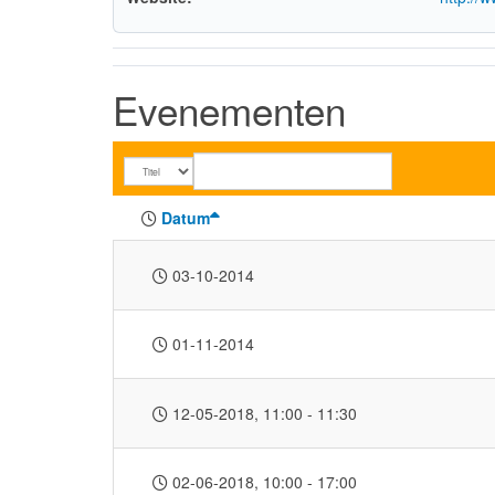
Evenementen
Datum
03-10-2014
01-11-2014
12-05-2018
, 11:00
-
11:30
02-06-2018
, 10:00
-
17:00