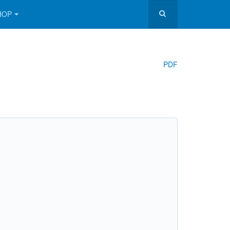
HOP
PDF