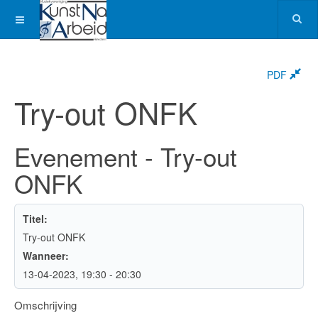
PDF
Try-out ONFK
Evenement - Try-out
ONFK
Titel:
Try-out ONFK
Wanneer:
13-04-2023
, 19:30
-
20:30
Omschrijving