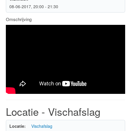
08-06-2017
, 20:00
-
21:30
Omschrijving
Locatie - Vischafslag
Locatie:
Vischafslag