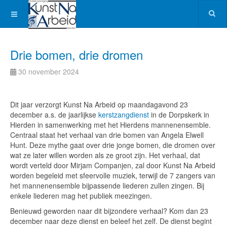
Drie bomen, drie dromen
30 november 2024
Dit jaar verzorgt Kunst Na Arbeid op maandagavond 23
december a.s. de jaarlijkse
kerstzangdienst
in de Dorpskerk in
Hierden in samenwerking met het Hierdens mannenensemble.
Centraal staat het verhaal van drie bomen van Angela Elwell
Hunt. Deze mythe gaat over drie jonge bomen, die dromen over
wat ze later willen worden als ze groot zijn. Het verhaal, dat
wordt verteld door Mirjam Companjen, zal door Kunst Na Arbeid
worden begeleid met sfeervolle muziek, terwijl de 7 zangers van
het mannenensemble bijpassende liederen zullen zingen. Bij
enkele liederen mag het publiek meezingen.
Benieuwd geworden naar dit bijzondere verhaal? Kom dan 23
december naar deze dienst en beleef het zelf. De dienst begint