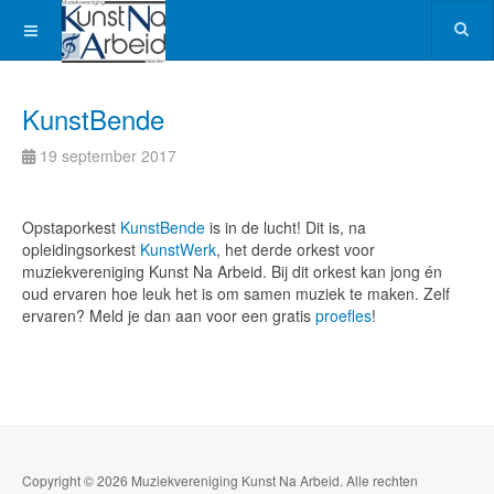
KunstBende
19 september 2017
Opstaporkest
KunstBende
is in de lucht! Dit is, na
opleidingsorkest
KunstWerk
, het derde orkest voor
muziekvereniging Kunst Na Arbeid. Bij dit orkest kan jong én
oud ervaren hoe leuk het is om samen muziek te maken. Zelf
ervaren? Meld je dan aan voor een gratis
proefles
!
Copyright © 2026 Muziekvereniging Kunst Na Arbeid. Alle rechten