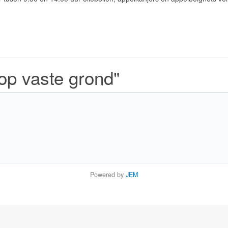
op vaste grond"
Powered by
JEM